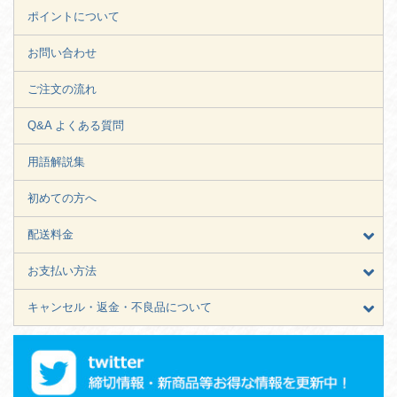
ポイントについて
お問い合わせ
ご注文の流れ
Q&A よくある質問
用語解説集
初めての方へ
配送料金
お支払い方法
キャンセル・返金・不良品について