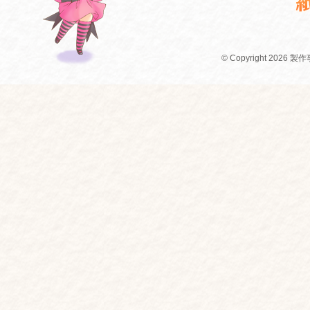
© Copyright 2026 製