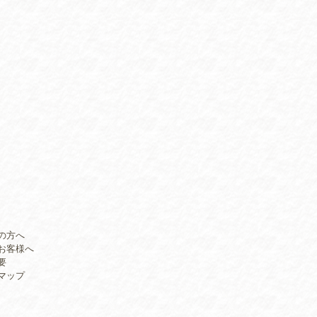
の方へ
お客様へ
要
マップ