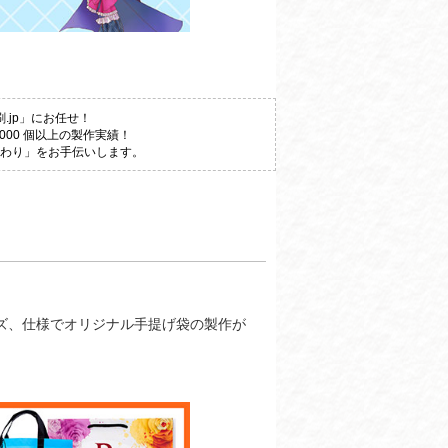
jp」にお任せ！
000 個以上の製作実績！
だわり」をお手伝いします。
イズ、仕様でオリジナル手提げ袋の製作が