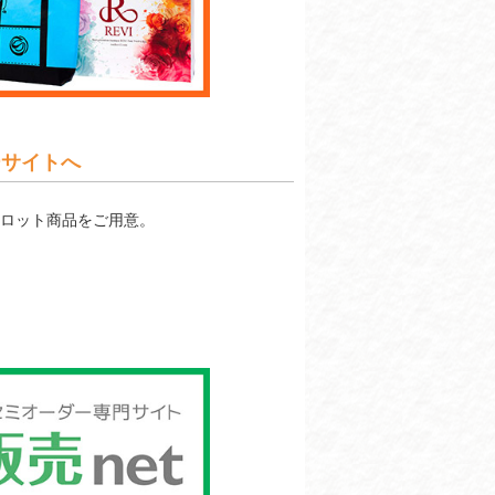
ーサイトへ
小ロット商品をご用意。