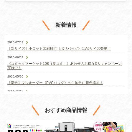
新着情報
おすすめ商品情報