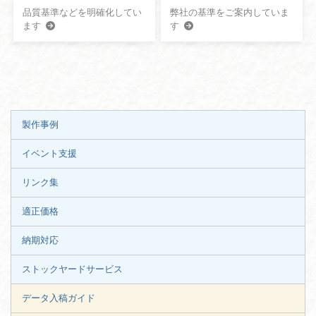
品質基準などを明確化してい
弊社の基準をご案内していま
ます
す
製作事例
イベント支援
リンク集
適正価格
納期対応
ストックヤードサービス
データ入稿ガイド