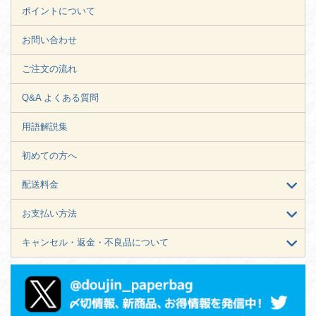
ポイントについて
お問い合わせ
ご注文の流れ
Q&A よくある質問
用語解説集
初めての方へ
配送料金
お支払い方法
キャンセル・返金・不良品について