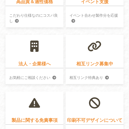
高品質＆適性価格
イベント支援
こだわり仕様なのにコスパ良
イベント合わせ製作分を応援
し
法人・企業様へ
相互リンク募集中
お気軽にご相談ください
相互リンク特典あり
製品に関する免責事項
印刷不可デザインについて