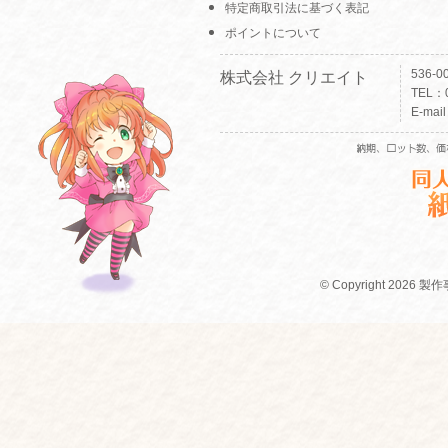
特定商取引法に基づく表記
ポイントについて
536-
株式会社 クリエイト
TEL：0
E-mai
© Copyright 2026 製