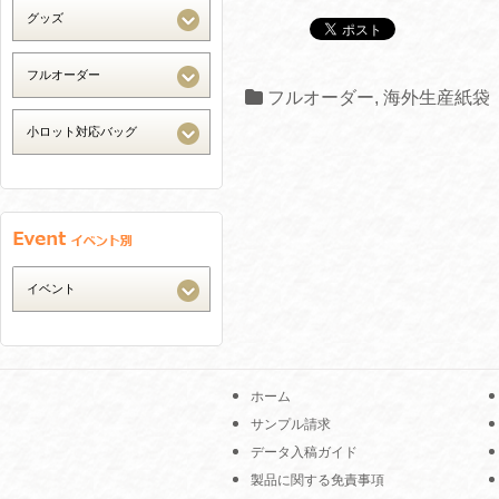
フルオーダー
,
海外生産紙袋
ホーム
サンプル請求
データ入稿ガイド
製品に関する免責事項