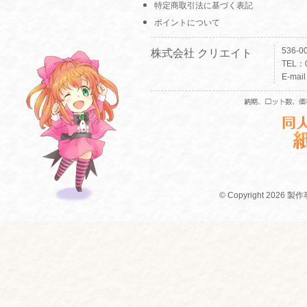
特定商取引法に基づく表記
ポイントについて
536-
株式会社 クリエイト
TEL：0
E-mai
© Copyright 2026 製