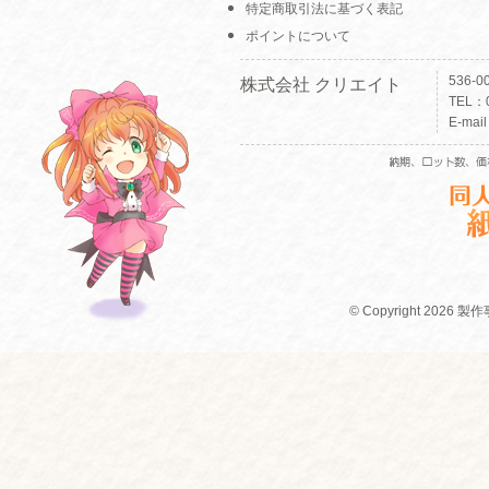
特定商取引法に基づく表記
ポイントについて
536-
株式会社 クリエイト
TEL：0
E-mai
© Copyright 2026 製