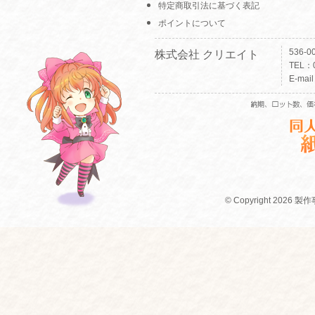
特定商取引法に基づく表記
ポイントについて
536-
株式会社 クリエイト
TEL：0
E-mai
© Copyright 2026 製