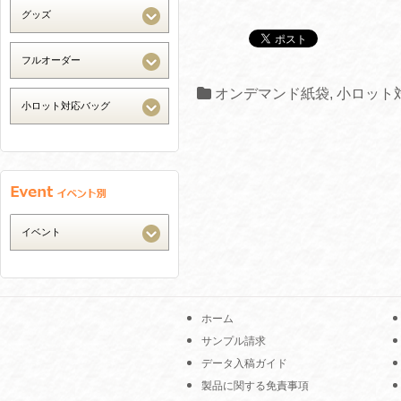
オンデマンド紙袋
,
小ロット
ホーム
サンプル請求
データ入稿ガイド
製品に関する免責事項