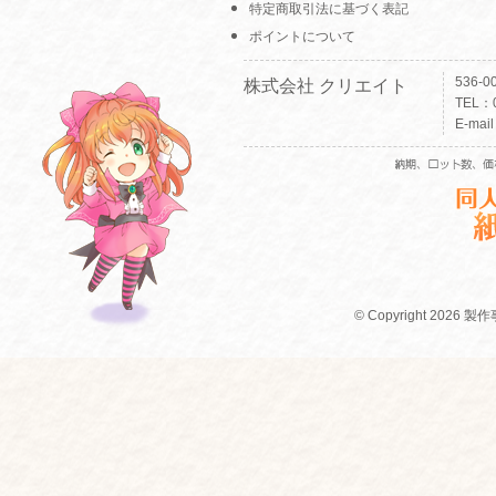
特定商取引法に基づく表記
ポイントについて
536-
株式会社 クリエイト
TEL：0
E-mai
© Copyright 2026 製