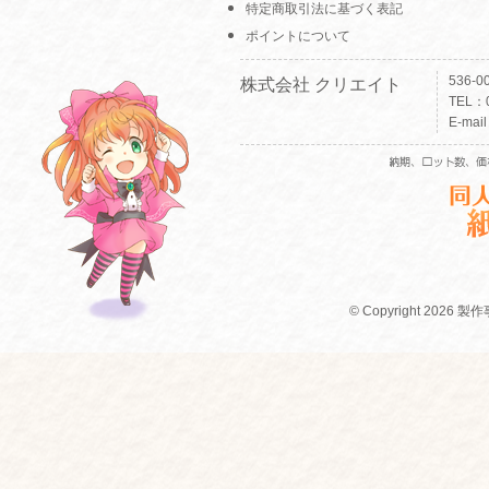
特定商取引法に基づく表記
ポイントについて
536-
株式会社 クリエイト
TEL：0
E-mai
© Copyright 2026 製