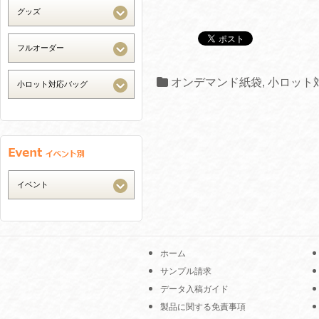
オンデマンド紙袋
,
小ロット
ホーム
サンプル請求
データ入稿ガイド
製品に関する免責事項