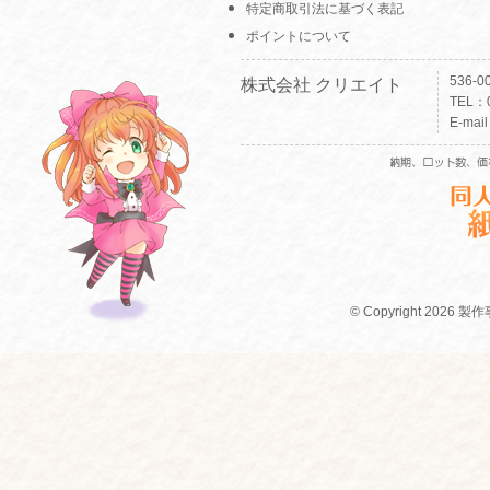
特定商取引法に基づく表記
ポイントについて
536-
株式会社 クリエイト
TEL：0
E-mai
© Copyright 2026 製