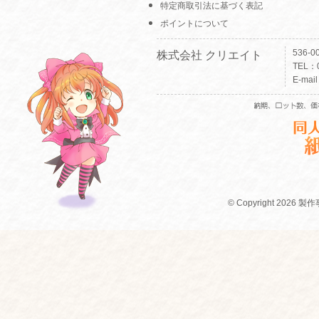
特定商取引法に基づく表記
ポイントについて
536-
株式会社 クリエイト
TEL：0
E-mai
© Copyright 2026 製