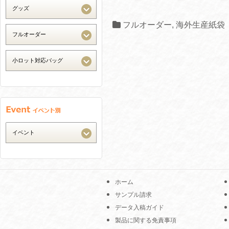
フルオーダー
,
海外生産紙袋
ホーム
サンプル請求
データ入稿ガイド
製品に関する免責事項