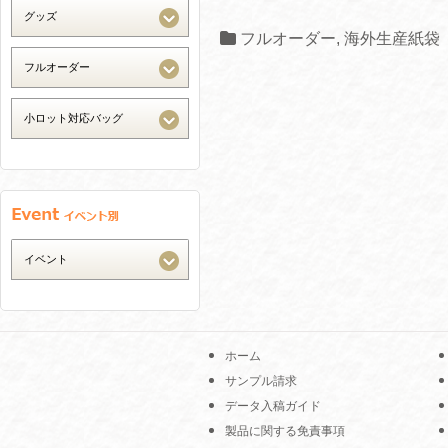
フルオーダー
,
海外生産紙袋
ホーム
サンプル請求
データ入稿ガイド
製品に関する免責事項