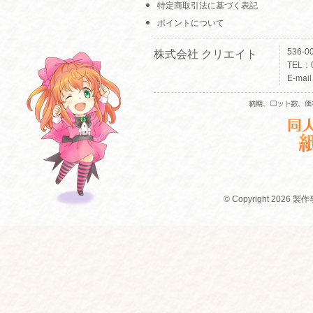
特定商取引法に基づく表記
ポイントについて
536-
株式会社 クリエイト
TEL：0
E-mai
© Copyright 2026 製