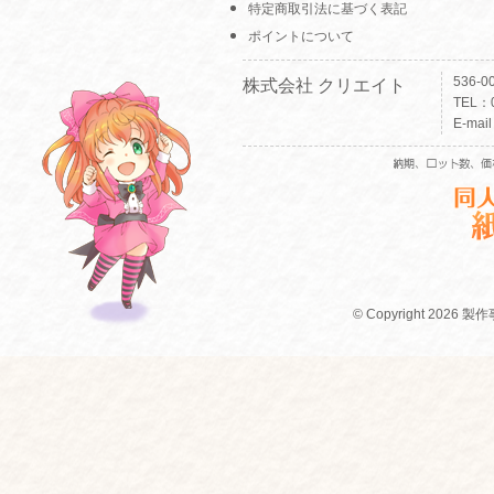
特定商取引法に基づく表記
ポイントについて
536-
株式会社 クリエイト
TEL：0
E-mai
© Copyright 2026 製