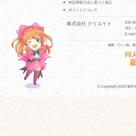
特定商取引法に基づく表記
ポイントについて
536-
株式会社 クリエイト
TEL：0
E-mai
© Copyright 2026 製