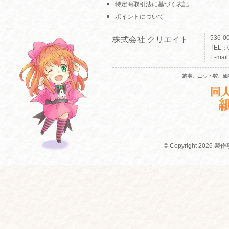
特定商取引法に基づく表記
ポイントについて
536-
株式会社 クリエイト
TEL：0
E-mai
© Copyright 2026 製