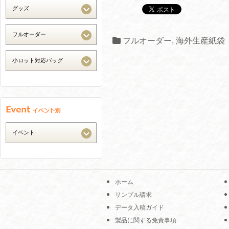
フルオーダー
,
海外生産紙袋
ホーム
サンプル請求
データ入稿ガイド
製品に関する免責事項