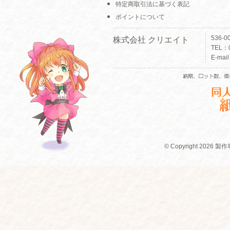
特定商取引法に基づく表記
ポイントについて
536-
株式会社 クリエイト
TEL：0
E-mai
© Copyright 2026 製