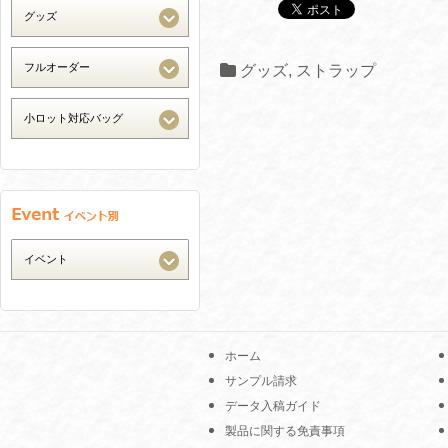
グッズ
,
ストラップ
ホーム
サンプル請求
データ入稿ガイド
製品に関する免責事項