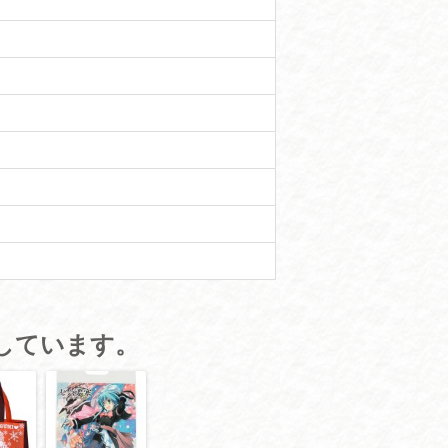
しています。