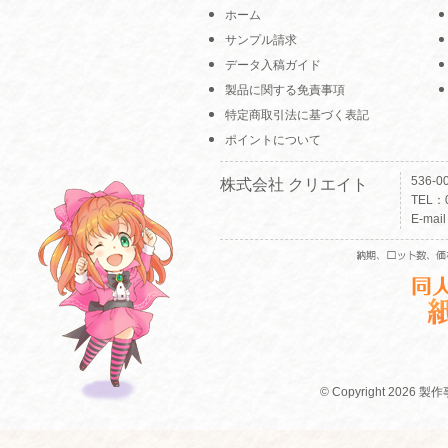
ホーム
サンプル請求
データ入稿ガイド
製品に関する免責事項
特定商取引法に基づく表記
ポイントについて
536-
株式会社 クリエイト
TEL：0
E-mai
© Copyright 2026 製