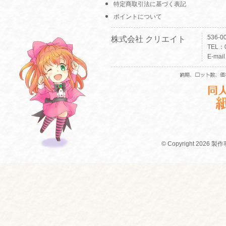
特定商取引法に基づく表記
ポイントについて
536-
株式会社 クリエイト
TEL：0
E-mai
© Copyright 2026 製