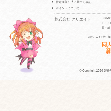
特定商取引法に基づく表記
ポイントについて
536-
株式会社 クリエイト
TEL：0
E-mai
© Copyright 2026 製