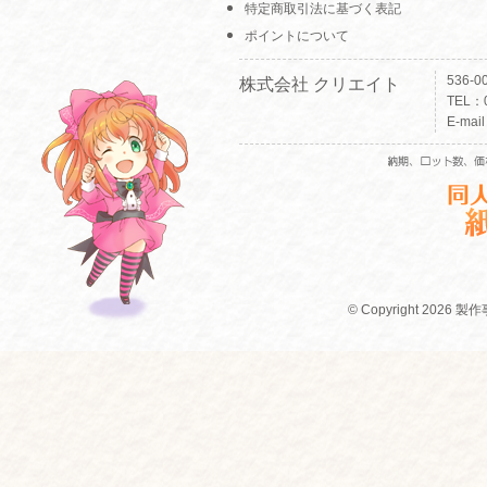
特定商取引法に基づく表記
ポイントについて
536-
株式会社 クリエイト
TEL：0
E-mai
© Copyright 2026 製