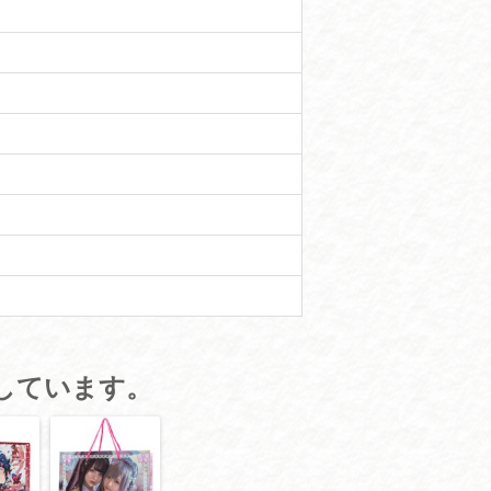
しています。