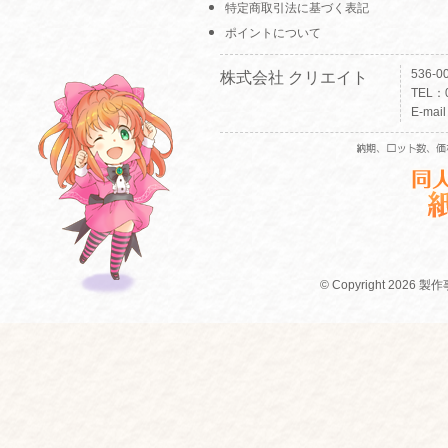
特定商取引法に基づく表記
ポイントについて
536-
株式会社 クリエイト
TEL：0
E-mai
© Copyright 2026 製