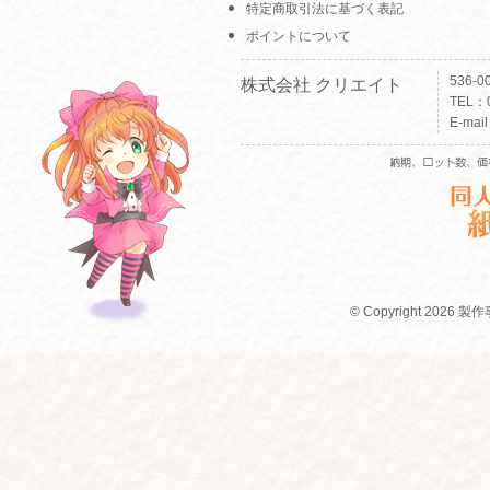
特定商取引法に基づく表記
ポイントについて
536-
株式会社 クリエイト
TEL：0
E-mai
© Copyright 2026 製