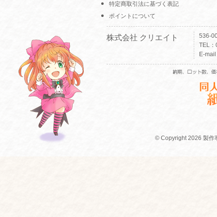
特定商取引法に基づく表記
ポイントについて
536-
株式会社 クリエイト
TEL：0
E-mai
© Copyright 2026 製