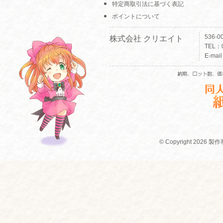
特定商取引法に基づく表記
ポイントについて
536-
株式会社 クリエイト
TEL：0
E-mai
© Copyright 2026 製