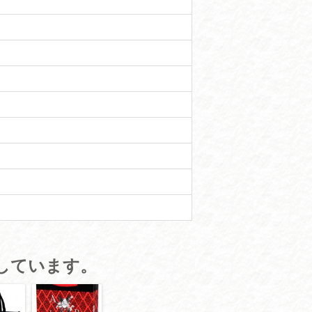
しています。