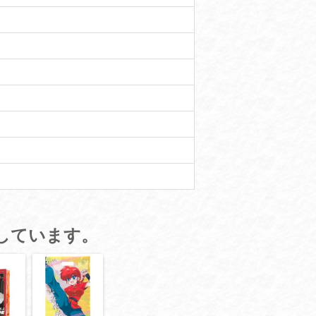
しています。