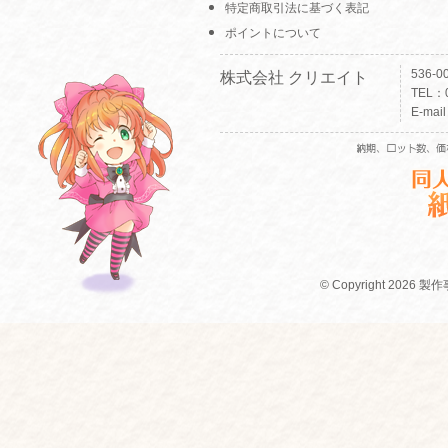
特定商取引法に基づく表記
ポイントについて
536-
株式会社 クリエイト
TEL：0
E-mai
© Copyright 2026 製