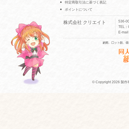
特定商取引法に基づく表記
ポイントについて
536-
株式会社 クリエイト
TEL：0
E-mai
© Copyright 2026 製