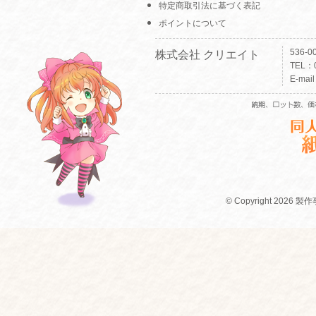
特定商取引法に基づく表記
ポイントについて
536-
株式会社 クリエイト
TEL：0
E-mai
© Copyright 2026 製