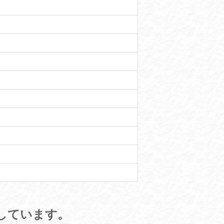
しています。