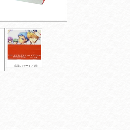
底面にもデザイン可能