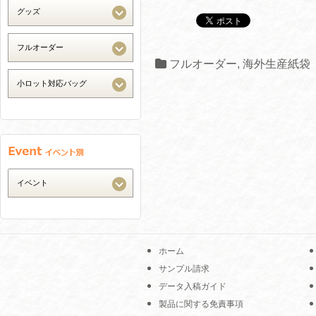
フルオーダー
,
海外生産紙袋
ホーム
サンプル請求
データ入稿ガイド
製品に関する免責事項