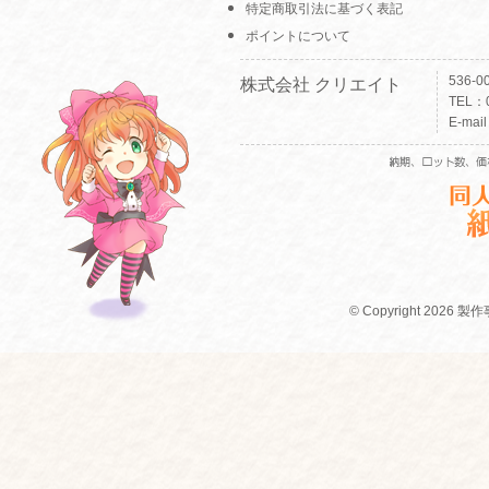
特定商取引法に基づく表記
ポイントについて
536-
株式会社 クリエイト
TEL：0
E-mai
© Copyright 2026 製