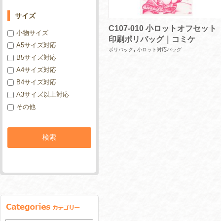
サイズ
C107-010 小ロットオフセット
小物サイズ
印刷ポリバッグ｜コミケ
A5サイズ対応
,
ポリバッグ
小ロット対応バッグ
B5サイズ対応
A4サイズ対応
B4サイズ対応
A3サイズ以上対応
その他