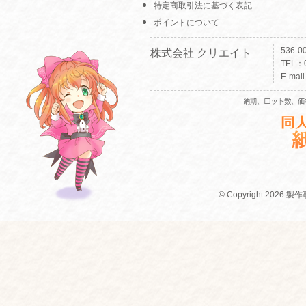
特定商取引法に基づく表記
ポイントについて
536-
株式会社 クリエイト
TEL：0
E-mai
© Copyright 2026 製