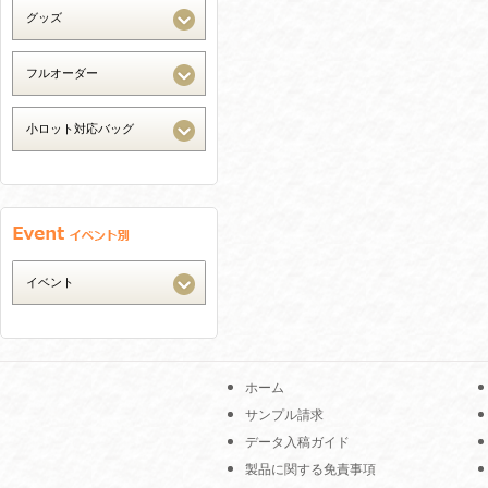
ホーム
サンプル請求
データ入稿ガイド
製品に関する免責事項