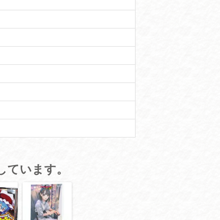
しています。