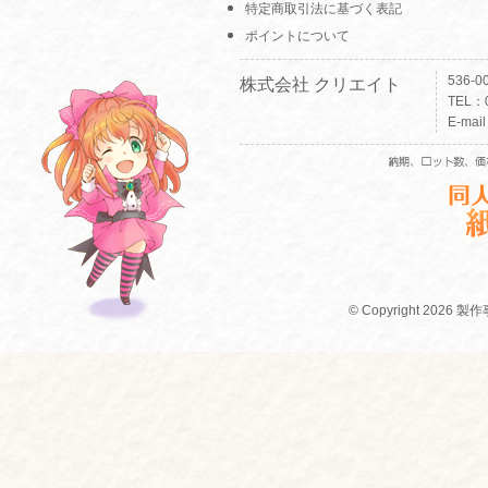
特定商取引法に基づく表記
ポイントについて
536-
株式会社 クリエイト
TEL：0
E-mai
© Copyright 2026 製