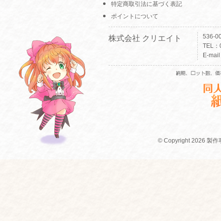
特定商取引法に基づく表記
ポイントについて
536-
株式会社 クリエイト
TEL：0
E-mai
© Copyright 2026 製