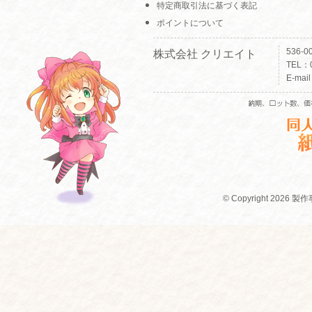
特定商取引法に基づく表記
ポイントについて
536-
株式会社 クリエイト
TEL：0
E-mai
© Copyright 2026 製