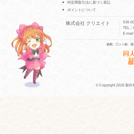
特定商取引法に基づく表記
ポイントについて
536-
株式会社 クリエイト
TEL：0
E-mai
© Copyright 2026 製