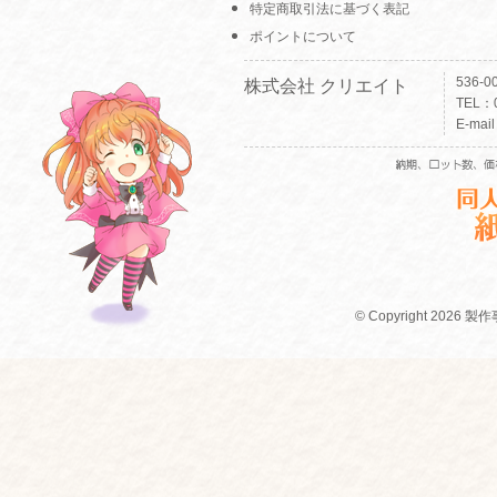
特定商取引法に基づく表記
ポイントについて
536-
株式会社 クリエイト
TEL：0
E-mai
© Copyright 2026 製