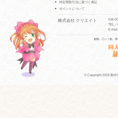
特定商取引法に基づく表記
ポイントについて
536-
株式会社 クリエイト
TEL：0
E-mai
© Copyright 2026 製