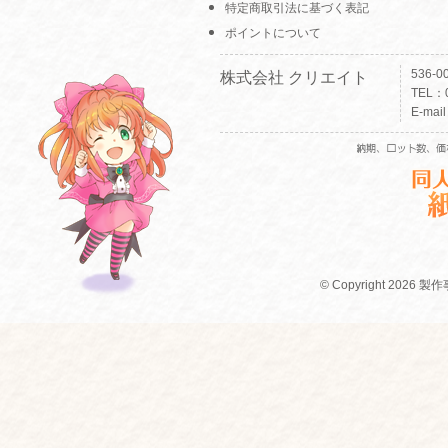
特定商取引法に基づく表記
ポイントについて
536-
株式会社 クリエイト
TEL：0
E-mai
© Copyright 2026 製