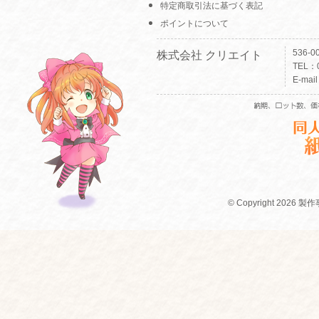
特定商取引法に基づく表記
ポイントについて
536-
株式会社 クリエイト
TEL：0
E-mai
© Copyright 2026 製