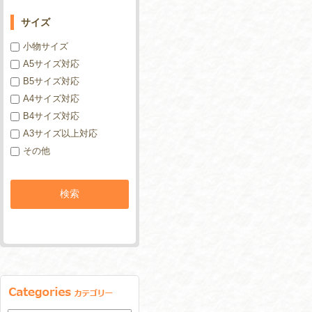
サイズ
小物サイズ
A5サイズ対応
B5サイズ対応
A4サイズ対応
B4サイズ対応
A3サイズ以上対応
その他