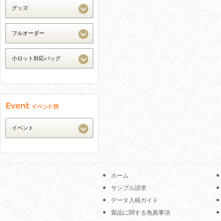
ホーム
サンプル請求
データ入稿ガイド
製品に関する免責事項