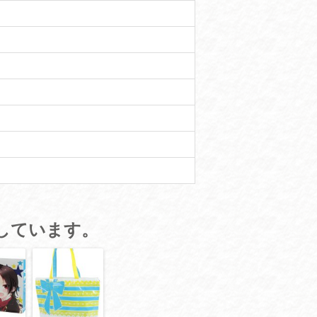
しています。