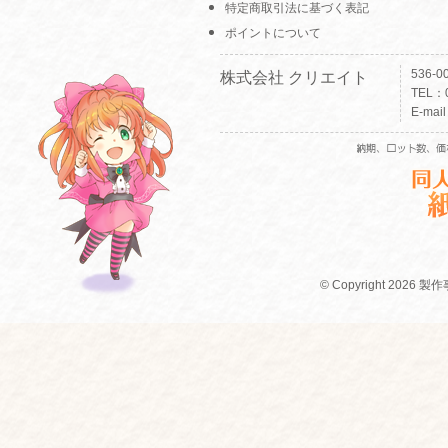
特定商取引法に基づく表記
ポイントについて
536-
株式会社 クリエイト
TEL：0
E-mai
© Copyright 2026 製