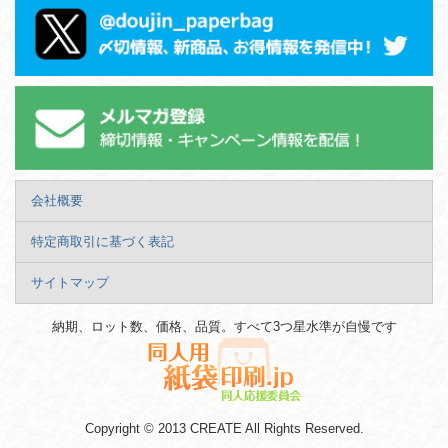
会社概要
特定商取引に基づく表記
サイトマップ
納期、ロット数、価格、品質。すべて3つ星水準が自慢です
Copyright © 2013 CREATE All Rights Reserved.