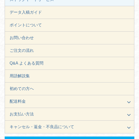
データ入稿ガイド
ポイントについて
お問い合わせ
ご注文の流れ
Q&A よくある質問
用語解説集
初めての方へ
配送料金
お支払い方法
キャンセル・返金・不良品について