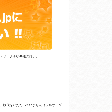
・サークル様共通の想い。
！
、版代をいただいていません（フルオーダー