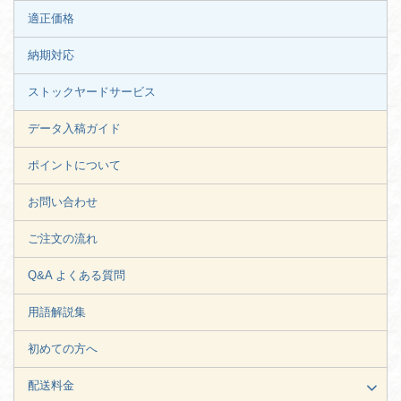
適正価格
納期対応
ストックヤードサービス
データ入稿ガイド
ポイントについて
お問い合わせ
ご注文の流れ
Q&A よくある質問
用語解説集
初めての方へ
配送料金