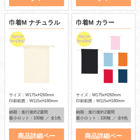
巾着M ナチュラル
巾着M カラー
サイズ：W175xH260mm
サイズ：W175xH260mm
印刷範囲：W115xH180mm
印刷範囲：W115xH180mm
納期：進行後約2週間
納期：進行後約2週間
最小ロット：100枚 ／ 全1色
最小ロット：100枚 ／ 全6色
商品詳細ペー
商品詳細ペー