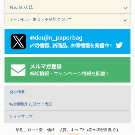
お支払い方法
キャンセル・返金・不良品について
会社概要
特定商取引に基づく表記
サイトマップ
納期、ロット数、価格、品質。すべて3つ星水準が自慢です